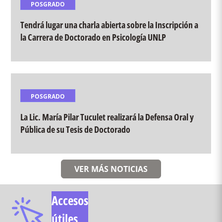
POSGRADO
Tendrá lugar una charla abierta sobre la Inscripción a
la Carrera de Doctorado en Psicología UNLP
POSGRADO
La Lic. María Pilar Tuculet realizará la Defensa Oral y
Pública de su Tesis de Doctorado
VER MÁS NOTICIAS
Accesos
útiles