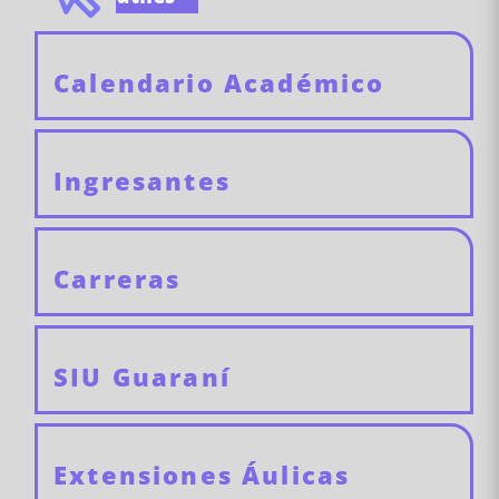
Calendario Académico
Ingresantes
Carreras
SIU Guaraní
Extensiones Áulicas