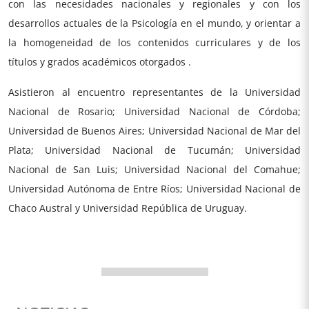
con las necesidades nacionales y regionales y con los
desarrollos actuales de la Psicología en el mundo, y orientar a
la homogeneidad de los contenidos curriculares y de los
títulos y grados académicos otorgados .
Asistieron al encuentro representantes de la Universidad
Nacional de Rosario; Universidad Nacional de Córdoba;
Universidad de Buenos Aires; Universidad Nacional de Mar del
Plata; Universidad Nacional de Tucumán; Universidad
Nacional de San Luis; Universidad Nacional del Comahue;
Universidad Autónoma de Entre Ríos; Universidad Nacional de
Chaco Austral y Universidad República de Uruguay.