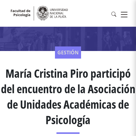
GESTIÓN
María Cristina Piro participó
del encuentro de la Asociación
de Unidades Académicas de
Psicología