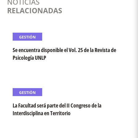
NOTICIAS
RELACIONADAS
GESTIÓN
Se encuentra disponible el Vol. 25 de la Revista de
Psicología UNLP
GESTIÓN
La Facultad será parte del II Congreso de la
Interdisciplina en Territorio