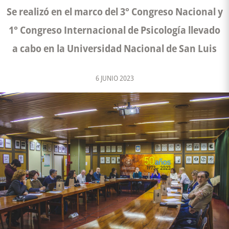
Se realizó en el marco del 3° Congreso Nacional y
1° Congreso Internacional de Psicología llevado
a cabo en la Universidad Nacional de San Luis
6 JUNIO 2023