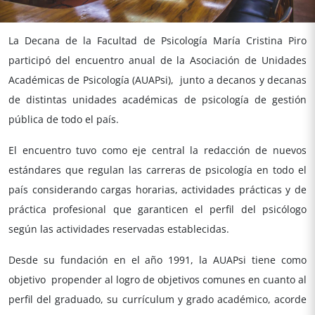
La Decana de la Facultad de Psicología María Cristina Piro
participó del encuentro anual de la Asociación de Unidades
Académicas de Psicología (AUAPsi), junto a decanos y decanas
de distintas unidades académicas de psicología de gestión
pública de todo el país.
El encuentro tuvo como eje central la redacción de nuevos
estándares que regulan las carreras de psicología en todo el
país considerando cargas horarias, actividades prácticas y de
práctica profesional que garanticen el perfil del psicólogo
según las actividades reservadas establecidas.
Desde su fundación en el año 1991, la AUAPsi tiene como
objetivo propender al logro de objetivos comunes en cuanto al
perfil del graduado, su currículum y grado académico, acorde