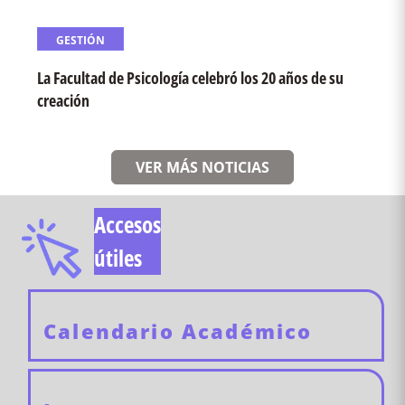
GESTIÓN
La Facultad de Psicología celebró los 20 años de su
creación
VER MÁS NOTICIAS
Accesos
útiles
Calendario Académico