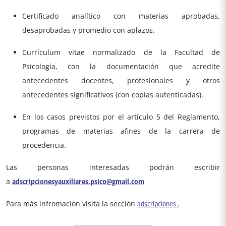
Certificado analítico con materias aprobadas,
desaprobadas y promedio con aplazos.
Currículum vitae normalizado de la Facultad de
Psicología, con la documentación que acredite
antecedentes docentes, profesionales y otros
antecedentes significativos (con copias autenticadas).
En los casos previstos por el artículo 5 del Reglamento,
programas de materias afines de la carrera de
procedencia.
Las personas interesadas podrán escribir
a
adscripcionesyauxiliares.psico@gmail.com
Para más infromación visita la sección
adscripciones .