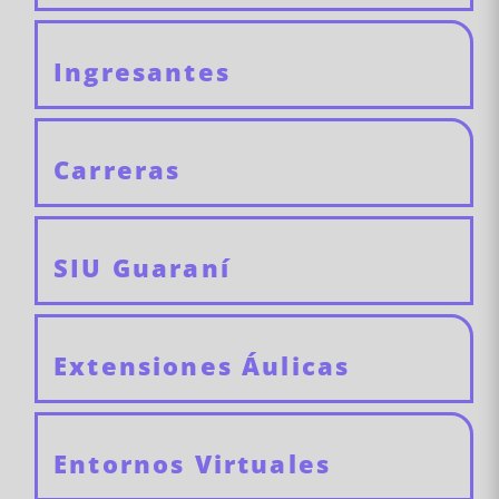
Ingresantes
Carreras
SIU Guaraní
Extensiones Áulicas
Entornos Virtuales