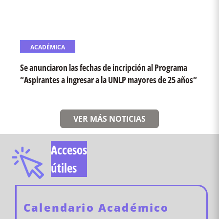
ACADÉMICA
Se anunciaron las fechas de incripción al Programa
“Aspirantes a ingresar a la UNLP mayores de 25 años”
VER MÁS NOTICIAS
Accesos
útiles
Calendario Académico