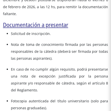
de febrero de 2026, a las 12 hs, para remitir la documentación
faltante.
Documentación a presentar
Solicitud de inscripción.
Nota de toma de conocimiento firmada por las personas
responsables de la cátedra (deberá ser firmada por todas
las personas aspirantes).
En caso de no cumplir algún requisito, podrá presentarse
una nota de excepción justificada por la persona
aspirante y/o responsable de cátedra, según el artículo 8
del Reglamento.
Fotocopia autenticada del título universitario (solo para
personas graduadas).