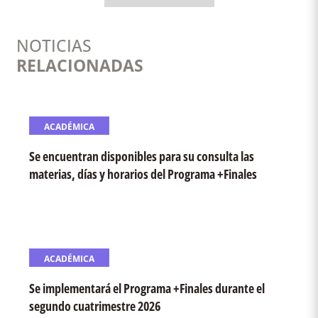
NOTICIAS
RELACIONADAS
ACADÉMICA
Se encuentran disponibles para su consulta las
materias, días y horarios del Programa +Finales
ACADÉMICA
Se implementará el Programa +Finales durante el
segundo cuatrimestre 2026