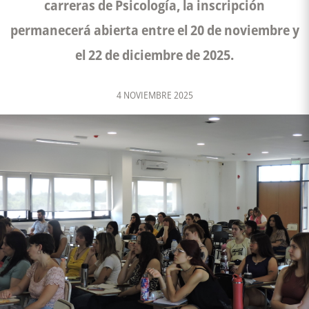
carreras de Psicología, la inscripción
permanecerá abierta entre el 20 de noviembre y
el 22 de diciembre de 2025.
4 NOVIEMBRE 2025