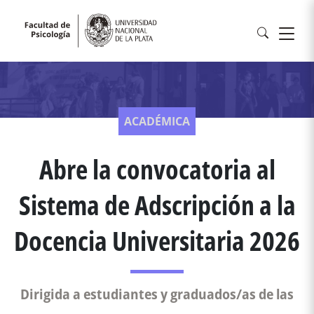
ACADÉMICA
Abre la convocatoria al
Sistema de Adscripción a la
Docencia Universitaria 2026
Dirigida a estudiantes y graduados/as de las