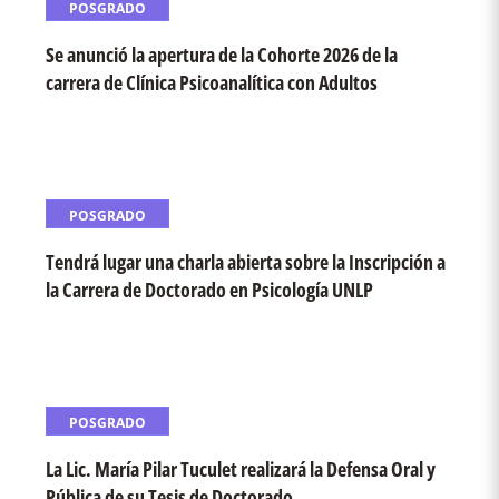
POSGRADO
Se anunció la apertura de la Cohorte 2026 de la
carrera de Clínica Psicoanalítica con Adultos
POSGRADO
Tendrá lugar una charla abierta sobre la Inscripción a
la Carrera de Doctorado en Psicología UNLP
POSGRADO
La Lic. María Pilar Tuculet realizará la Defensa Oral y
Pública de su Tesis de Doctorado