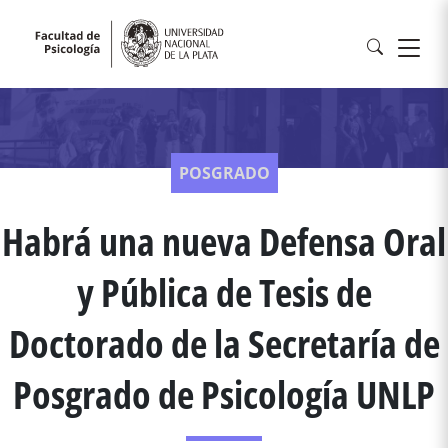
POSGRADO
Habrá una nueva Defensa Oral
y Pública de Tesis de
Doctorado de la Secretaría de
Posgrado de Psicología UNLP