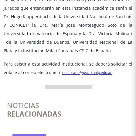
jurados que entenderán en esta instancia académica serán el
Dr. Hugo Klappenbach de la Universidad Nacional de San Luis
y CONICET; la Dra. María José Monteagudo Soto de la
Universidad de Valencia de España y la Dra. Victoria Molinari
de la Universidad de Buenos, Universidad Nacional de La
Plata y la Institución Milá i Fontanals CSIC de España.
Para asistir a esta actividad institucional, se deberá solicitar el
enlace al correo electrónico
doctorado@psico.unlp.edu.ar
.
NOTICIAS
RELACIONADAS