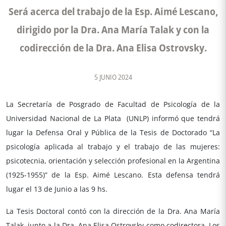
Será acerca del trabajo de la Esp. Aimé Lescano,
dirigido por la Dra. Ana María Talak y con la
codirección de la Dra. Ana Elisa Ostrovsky.
5 JUNIO 2024
La Secretaría de Posgrado de Facultad de Psicología de la
Universidad Nacional de La Plata (UNLP) informó que tendrá
lugar la Defensa Oral y Pública de la Tesis de Doctorado “La
psicología aplicada al trabajo y el trabajo de las mujeres:
psicotecnia, orientación y selección profesional en la Argentina
(1925-1955)” de la Esp. Aimé Lescano. Esta defensa tendrá
lugar el 13 de Junio a las 9 hs.
La Tesis Doctoral contó con la dirección de la Dra. Ana María
Talak, junto a la Dra. Ana Elisa Ostrovsky como codirectora. Los