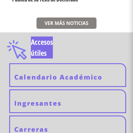
VER MÁS NOTICIAS
Accesos
útiles
Calendario Académico
Ingresantes
Carreras