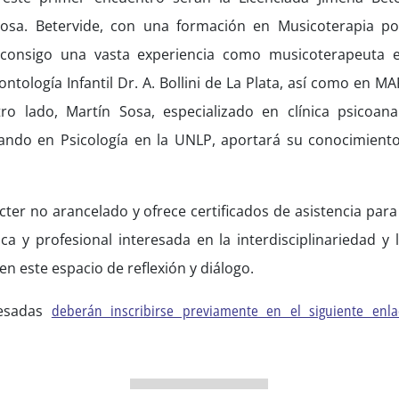
Sosa. Betervide, con una formación en Musicoterapia po
 consigo una vasta experiencia como musicoterapeuta e
ntología Infantil Dr. A. Bollini de La Plata, así como en 
ro lado, Martín Sosa, especializado en clínica psicoana
ndo en Psicología en la UNLP, aportará su conocimiento
cter no arancelado y ofrece certificados de asistencia para 
 y profesional interesada en la interdisciplinariedad y 
 en este espacio de reflexión y diálogo.
resadas
deberán inscribirse previamente en el siguiente enl