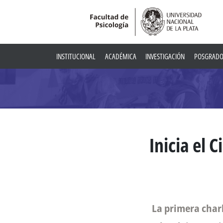
INSTITUCIONAL
ACADÉMICA
INVESTIGACIÓN
POSGRAD
Inicia el 
La primera charl