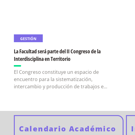
GESTIÓN
La Facultad será parte del II Congreso de la
Interdisciplina en Territorio
El Congreso constituye un espacio de
encuentro para la sistematización,
intercambio y producción de trabajos e...
Calendario Académico