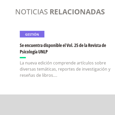
NOTICIAS
RELACIONADAS
GESTIÓN
Se encuentra disponible el Vol. 25 de la Revista de
Psicología UNLP
La nueva edición comprende artículos sobre
diversas temáticas, reportes de investigación y
reseñas de libros....