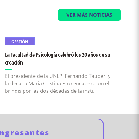
VER MÁS NOTICIAS
GESTIÓN
La Facultad de Psicología celebró los 20 años de su
creación
El presidente de la UNLP, Fernando Tauber, y
la decana María Cristina Piro encabezaron el
brindis por las dos décadas de la insti...
Ingresantes