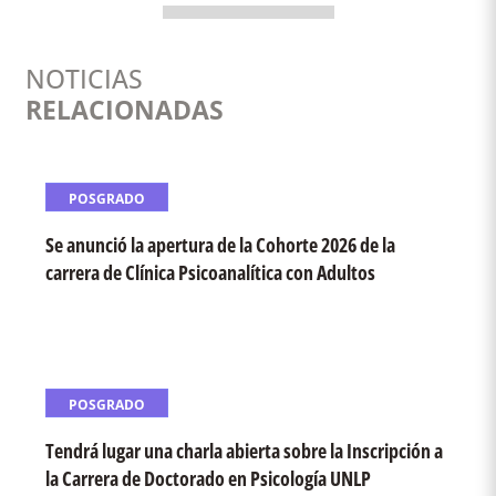
NOTICIAS
RELACIONADAS
POSGRADO
Se anunció la apertura de la Cohorte 2026 de la
carrera de Clínica Psicoanalítica con Adultos
POSGRADO
Tendrá lugar una charla abierta sobre la Inscripción a
la Carrera de Doctorado en Psicología UNLP