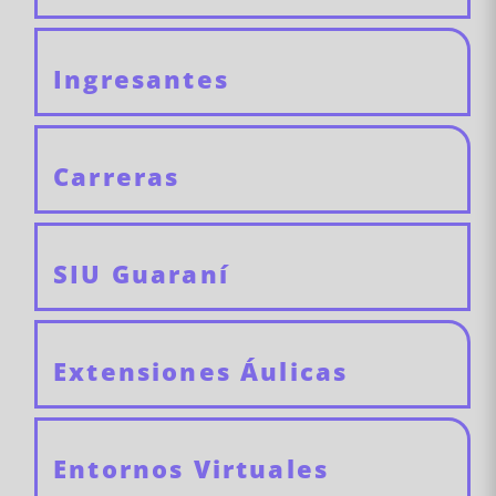
Ingresantes
Carreras
SIU Guaraní
Extensiones Áulicas
Entornos Virtuales