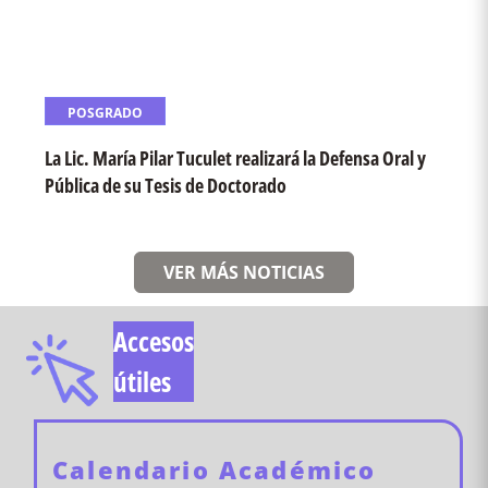
POSGRADO
La Lic. María Pilar Tuculet realizará la Defensa Oral y
Pública de su Tesis de Doctorado
VER MÁS NOTICIAS
Accesos
útiles
Calendario Académico