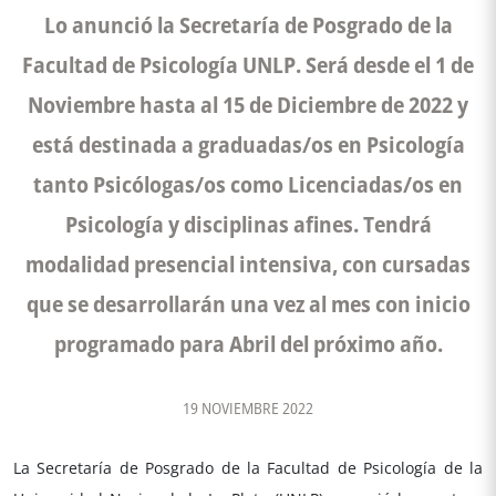
Lo anunció la Secretaría de Posgrado de la
Facultad de Psicología UNLP. Será desde el 1 de
Noviembre hasta al 15 de Diciembre de 2022 y
está destinada a graduadas/os en Psicología
tanto Psicólogas/os como Licenciadas/os en
Psicología y disciplinas afines. Tendrá
modalidad presencial intensiva, con cursadas
que se desarrollarán una vez al mes con inicio
programado para Abril del próximo año.
19 NOVIEMBRE 2022
La Secretaría de Posgrado de la Facultad de Psicología de la