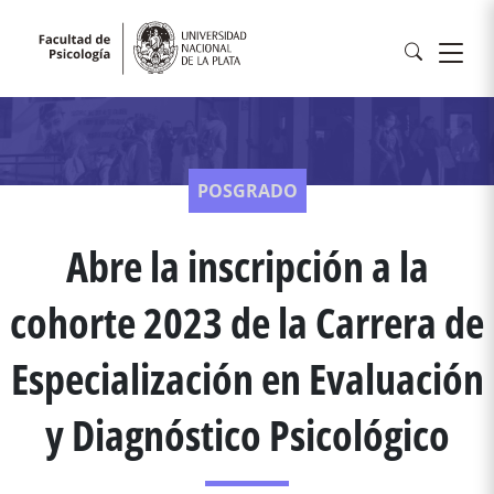
POSGRADO
Abre la inscripción a la
cohorte 2023 de la Carrera de
Especialización en Evaluación
y Diagnóstico Psicológico