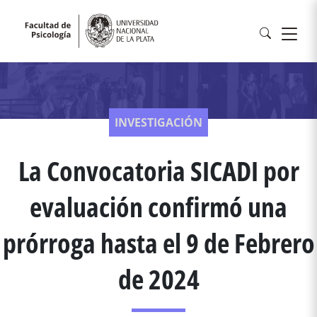
INVESTIGACIÓN
La Convocatoria SICADI por
evaluación confirmó una
prórroga hasta el 9 de Febrero
de 2024