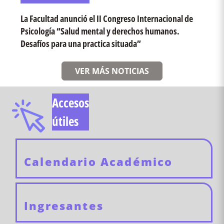
La Facultad anunció el II Congreso Internacional de
Psicología “Salud mental y derechos humanos.
Desafíos para una practica situada”
VER MÁS NOTICIAS
Accesos
útiles
Calendario Académico
Ingresantes