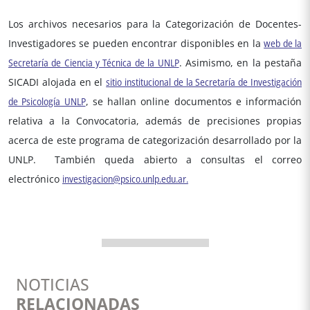
Los archivos necesarios para la Categorización de Docentes-
Investigadores se pueden encontrar disponibles en la
web de la
Secretaría de Ciencia y Técnica de la UNLP
. Asimismo, en la pestaña
SICADI alojada en el
sitio institucional de la Secretaría de Investigación
de Psicología UNLP
, se hallan online documentos e información
relativa a la Convocatoria, además de precisiones propias
acerca de este programa de categorización desarrollado por la
UNLP. También queda abierto a consultas el correo
electrónico
investigacion@psico.unlp.edu.ar.
NOTICIAS
RELACIONADAS