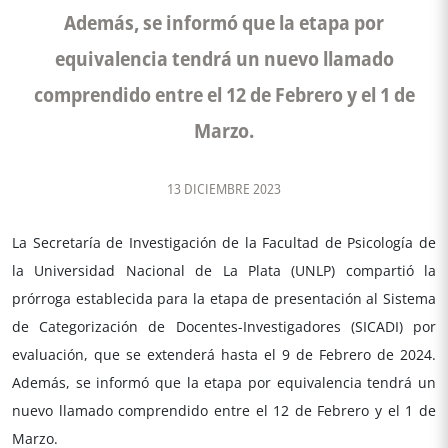
Además, se informó que la etapa por
equivalencia tendrá un nuevo llamado
comprendido entre el 12 de Febrero y el 1 de
Marzo.
13 DICIEMBRE 2023
La Secretaría de Investigación de la Facultad de Psicología de
la Universidad Nacional de La Plata (UNLP) compartió la
prórroga establecida para la etapa de presentación al Sistema
de Categorización de Docentes-Investigadores (SICADI) por
evaluación, que se extenderá hasta el 9 de Febrero de 2024.
Además, se informó que la etapa por equivalencia tendrá un
nuevo llamado comprendido entre el 12 de Febrero y el 1 de
Marzo.