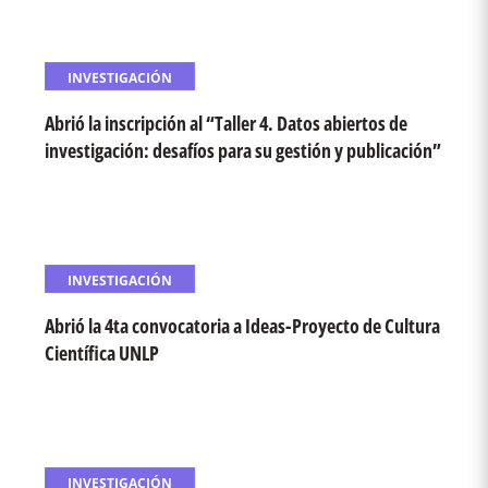
INVESTIGACIÓN
Abrió la inscripción al “Taller 4. Datos abiertos de
investigación: desafíos para su gestión y publicación”
INVESTIGACIÓN
Abrió la 4ta convocatoria a Ideas-Proyecto de Cultura
Científica UNLP
INVESTIGACIÓN