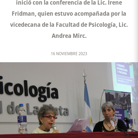
inició con la conferencia de la Lic. Irene
Fridman, quien estuvo acompañada por la
vicedecana de la Facultad de Psicología, Lic.
Andrea Mirc.
16 NOVIEMBRE 2023