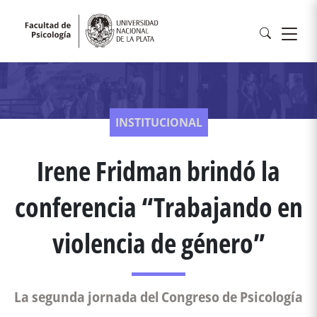
INSTITUCIONAL
Irene Fridman brindó la
conferencia “Trabajando en
violencia de género”
La segunda jornada del Congreso de Psicología