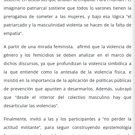
imaginario patriarcal sostiene que todos lo varones tienen la
prerogativa de someter a las mujeres, y bajo esa lógica “el
patriarcado y la masculinidad violenta se hacen de la falta de
empatía”.
A partir de una mirada feminista, afirmó que la violencia de
género y los femicidios se deben analizar en el marco de
dichos discursos, ya que profundizan la violencia simbólica a
la que entiende como la antesala de la violencia física, e
insistió en la importancia de la aplicación de políticas públicas
de prevención que apunten a desarmarlos. Además, subrayó
que “desde el interior del colectivo masculino hay que
desarticular las violencias”.
Finalmente, invitó a las y los participantes a “no perder la
actitud militante”, para seguir construyendo epistemología