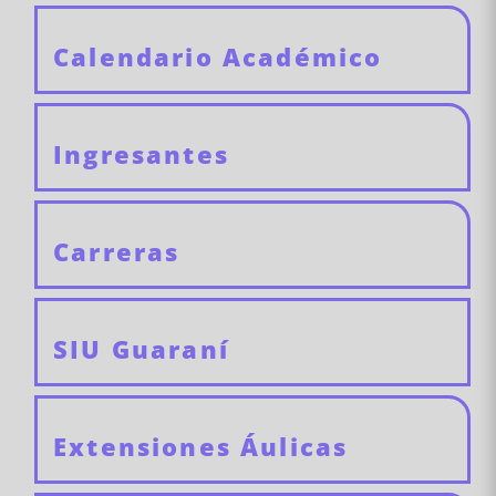
Calendario Académico
Ingresantes
Carreras
SIU Guaraní
Extensiones Áulicas