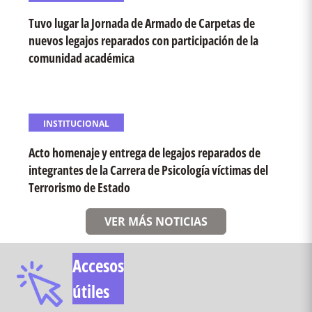
Tuvo lugar la Jornada de Armado de Carpetas de
nuevos legajos reparados con participación de la
comunidad académica
INSTITUCIONAL
Acto homenaje y entrega de legajos reparados de
integrantes de la Carrera de Psicología víctimas del
Terrorismo de Estado
VER MÁS NOTICIAS
Accesos
útiles