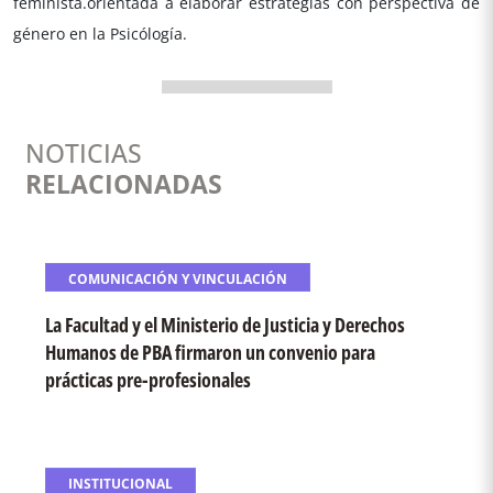
feminista.orientada a elaborar estrategias con perspectiva de
género en la Psicólogía.
NOTICIAS
RELACIONADAS
COMUNICACIÓN Y VINCULACIÓN
La Facultad y el Ministerio de Justicia y Derechos
Humanos de PBA firmaron un convenio para
prácticas pre-profesionales
INSTITUCIONAL