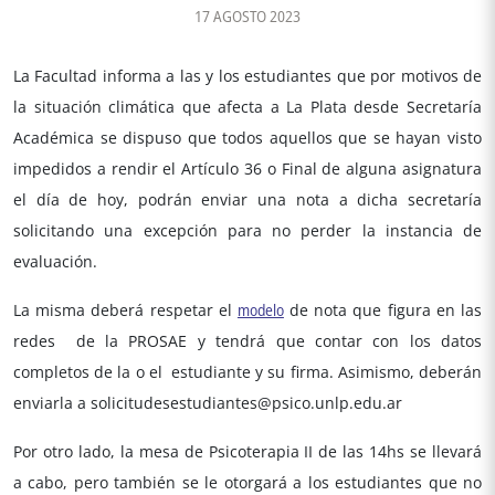
17 AGOSTO 2023
La Facultad informa a las y los estudiantes que por motivos de
la situación climática que afecta a La Plata desde Secretaría
Académica se dispuso que
todos aquellos que se hayan visto
impedidos a rendir el Artículo
36 o Final de alguna asignatura
el día de hoy, podrán enviar una nota a dicha secretaría
solicitando una excepción para no perder la instancia de
evaluación.
La misma deberá respetar el
modelo
de nota que figura en las
redes de la PROSAE y tendrá que contar con los datos
completos de la o el estudiante y su firma. Asimismo, deberán
enviarla a solicitudesestudiantes@psico.unlp.edu.ar
Por otro lado, la mesa de Psicoterapia II de las 14hs se llevará
a cabo, pero también se le otorgará a los estudiantes que no