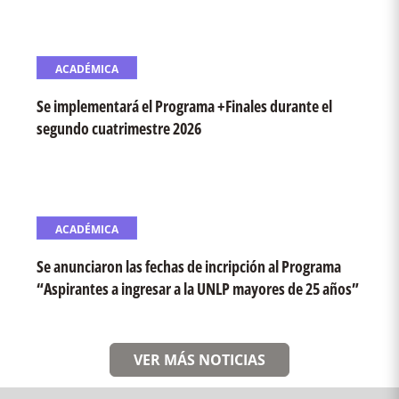
ACADÉMICA
Se implementará el Programa +Finales durante el
segundo cuatrimestre 2026
ACADÉMICA
Se anunciaron las fechas de incripción al Programa
“Aspirantes a ingresar a la UNLP mayores de 25 años”
VER MÁS NOTICIAS