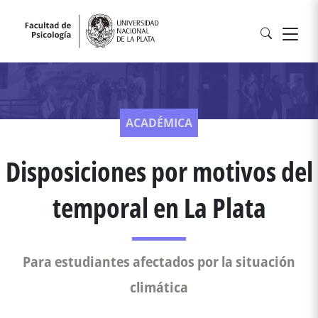
ACADÉMICA
Disposiciones por motivos del
temporal en La Plata
Para estudiantes afectados por la situación
climática