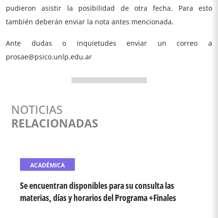
pudieron asistir la posibilidad de otra fecha. Para esto
también deberán enviar la nota antes mencionada.
Ante dudas o inquietudes enviar un correo a
prosae@psico.unlp.edu.ar
NOTICIAS
RELACIONADAS
ACADÉMICA
Se encuentran disponibles para su consulta las
materias, días y horarios del Programa +Finales